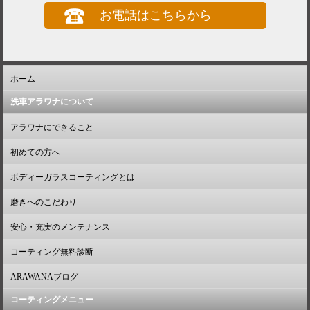
お電話はこちらから
ホーム
洗車アラワナについて
アラワナにできること
初めての方へ
ボディーガラスコーティングとは
磨きへのこだわり
安心・充実のメンテナンス
コーティング無料診断
ARAWANAブログ
コーティングメニュー