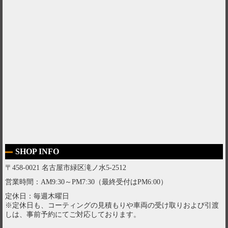
SHOP INFO
〒458-0021 名古屋市緑区滝ノ水5-2512
営業時間：AM9:30～PM7:30（最終受付はPM6:00）
定休日：毎週木曜日
※定休日も、コーティングの見積もりや車両の受け取りおよび引渡
しは、事前予約にてご対応しております。