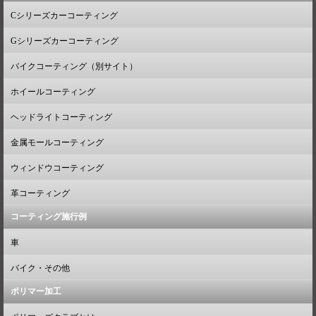
Cシリーズカーコーティング
Gシリーズカーコーティング
バイクコーティング（別サイト）
ホイールコーティング
ヘッドライトコーティング
金属モールコーティング
ウィンドウコーティング
革コーティング
コーティング施行例
車
バイク・その他
ポリマー加工