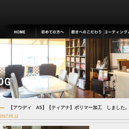
【アウディ A5】【ティアナ】ポリマー加工 しました
2017.05.12