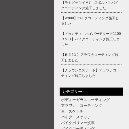
【モトグッツイＶ7 スポルト】バイ
クコーティング施工しました
【Ｗ800】バイクコーティング施工し
ました
【ドゥカティ ハイパーモタード1100
ＣＶＯ】バイクコーティング施工しま
した
【ＢＺ4Ｘ】アラワナコーティング施
工しました
【クラウンエステート】アラワナコー
ティング施工しました
カテゴリー
ボディーガラスコーティング
アラワナ コーティング
車 スケッチ
バイク スケッチ
バイクポリマー洗車
バイクコーティング