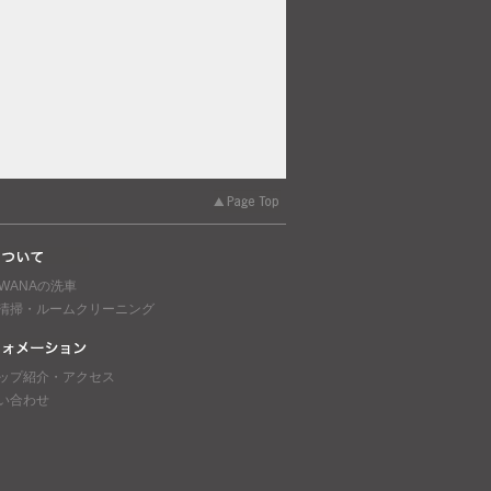
AWANAの洗車
清掃・ルームクリーニング
ップ紹介・アクセス
い合わせ