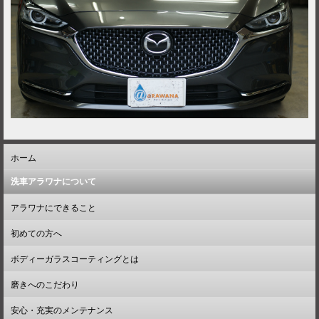
ホーム
洗車アラワナについて
アラワナにできること
初めての方へ
ボディーガラスコーティングとは
磨きへのこだわり
安心・充実のメンテナンス