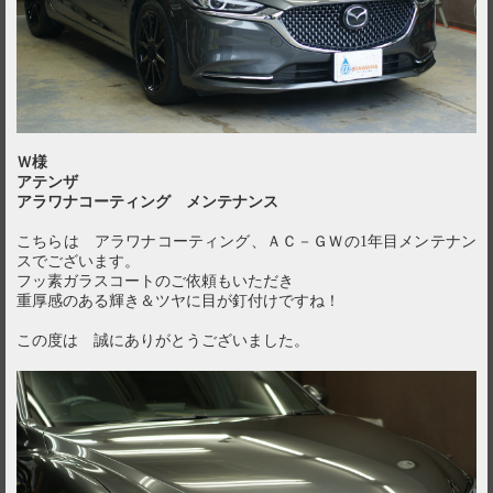
Ｗ様
アテンザ
アラワナコーティング メンテナンス
こちらは アラワナコーティング、ＡＣ－ＧＷの1年目メンテナン
スでございます。
フッ素ガラスコートのご依頼もいただき
重厚感のある輝き＆ツヤに目が釘付けですね！
この度は 誠にありがとうございました。