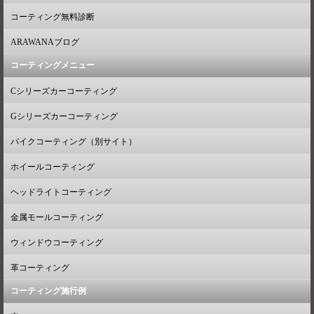
コーティング無料診断
ARAWANAブログ
コーティングメニュー
Cシリーズカーコーティング
Gシリーズカーコーティング
バイクコーティング（別サイト）
ホイールコーティング
ヘッドライトコーティング
金属モールコーティング
ウィンドウコーティング
革コーティング
コーティング施行例