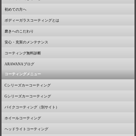
初めての方へ
ボディーガラスコーティングとは
磨きへのこだわり
安心・充実のメンテナンス
コーティング無料診断
ARAWANAブログ
コーティングメニュー
Cシリーズカーコーティング
Gシリーズカーコーティング
バイクコーティング（別サイト）
ホイールコーティング
ヘッドライトコーティング