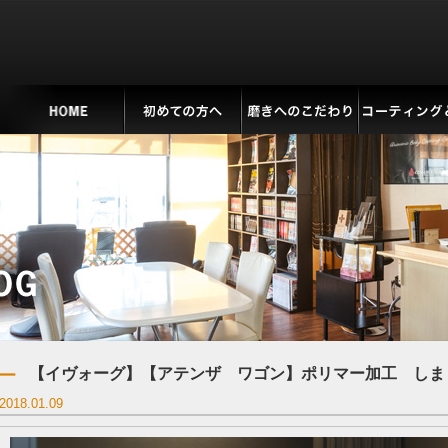
【イヴォーグ】【アテンザ ワゴン】ポリマー加工 しま
2018.01.09