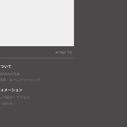
AWANAの洗車
清掃・ルームクリーニング
ップ紹介・アクセス
い合わせ