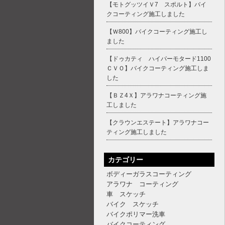
【モトグッツイＶ7 スポルト】バイ
クコーティング施工しました
【Ｗ800】バイクコーティング施工し
ました
【ドゥカティ ハイパーモタード1100
ＣＶＯ】バイクコーティング施工しま
した
【ＢＺ4Ｘ】アラワナコーティング施
工しました
【クラウンエステート】アラワナコー
ティング施工しました
カテゴリー
ボディーガラスコーティング
アラワナ コーティング
車 スケッチ
バイク スケッチ
バイクポリマー洗車
バイクコーティング