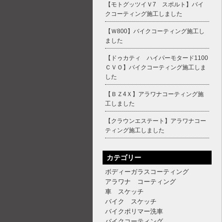
【モトグッツイＶ7 スポルト】バイ
クコーティング施工しました
【Ｗ800】バイクコーティング施工し
ました
【ドゥカティ ハイパーモタード1100
ＣＶＯ】バイクコーティング施工しま
した
【ＢＺ4Ｘ】アラワナコーティング施
工しました
【クラウンエステート】アラワナコー
ティング施工しました
カテゴリー
ボディーガラスコーティング
アラワナ コーティング
車 スケッチ
バイク スケッチ
バイクポリマー洗車
バイクコーティング