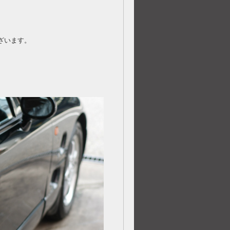
ざいます。