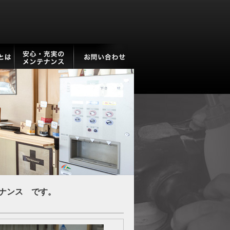
ナンス です。