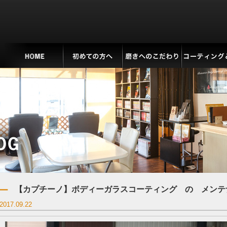
【カプチーノ】ボディーガラスコーティング の メンテ
2017.09.22