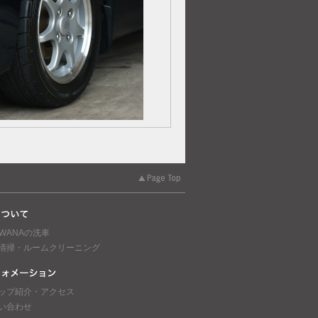
AWANAの洗車
清掃・ルームクリーニング
ップ紹介・アクセス
い合わせ