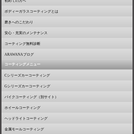
初めての方へ
ボディーガラスコーティングとは
磨きへのこだわり
安心・充実のメンテナンス
コーティング無料診断
ARAWANAブログ
コーティングメニュー
Cシリーズカーコーティング
Gシリーズカーコーティング
バイクコーティング（別サイト）
ホイールコーティング
ヘッドライトコーティング
金属モールコーティング