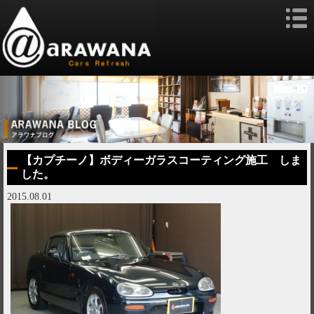
【カプチーノ】ボディーガラスコーティング施工 しま
した。
2015.08.01