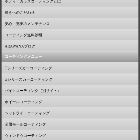
ボディーガラスコーティングとは
磨きへのこだわり
安心・充実のメンテナンス
コーティング無料診断
ARAWANAブログ
コーティングメニュー
Cシリーズカーコーティング
Gシリーズカーコーティング
バイクコーティング（別サイト）
ホイールコーティング
ヘッドライトコーティング
金属モールコーティング
ウィンドウコーティング