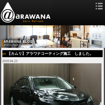
【カムリ】アラワナコーティング施工 しました。
2018.04.23