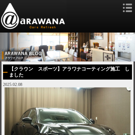
【クラウン スポーツ】アラワナコーティング施工 し
ました
2025.02.08