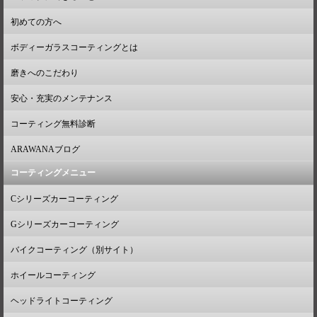
初めての方へ
ボディーガラスコーティングとは
磨きへのこだわり
安心・充実のメンテナンス
コーティング無料診断
ARAWANAブログ
コーティングメニュー
Cシリーズカーコーティング
Gシリーズカーコーティング
バイクコーティング（別サイト）
ホイールコーティング
ヘッドライトコーティング