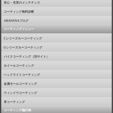
安心・充実のメンテナンス
コーティング無料診断
ARAWANAブログ
コーティングメニュー
Cシリーズカーコーティング
Gシリーズカーコーティング
バイクコーティング（別サイト）
ホイールコーティング
ヘッドライトコーティング
金属モールコーティング
ウィンドウコーティング
革コーティング
コーティング施行例