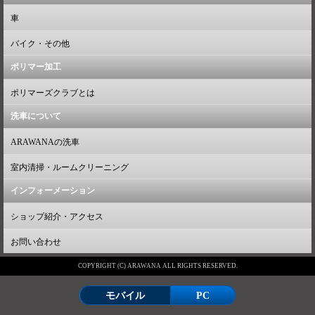
車
バイク・その他
ポリマー加工
ポリマーズクラブとは
洗車について
ARAWANAの洗車
室内清掃・ルームクリーニング
インフォーメーション
ショップ紹介・アクセス
お問い合わせ
COPYRIGHT (C) ARAWANA ALL RIGHTS RESERVED.
モバイル
PC