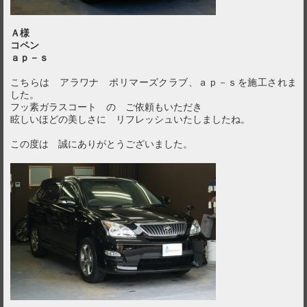
Ａ様
コペン
ａｐ－ｓ
こちらは アラワナ ポリマーズクラブ、ａｐ－ｓを施工されま
した。
フッ素ガラスコート の ご依頼もいただき
眩しいほどの美しさに リフレッシュいたしましたね。
この度は 誠にありがとうございました。