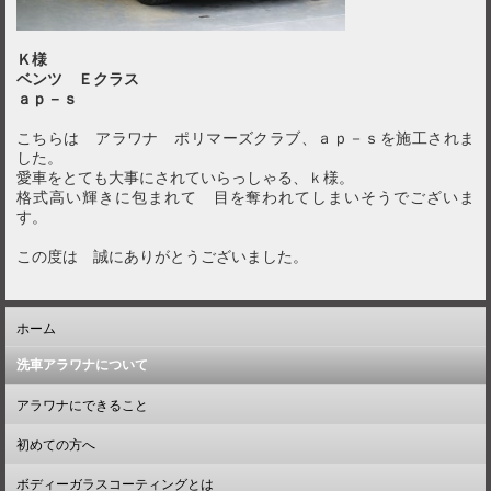
Ｋ様
ベンツ Ｅクラス
ａｐ－ｓ
こちらは アラワナ ポリマーズクラブ、ａｐ－ｓを施工されま
した。
愛車をとても大事にされていらっしゃる、ｋ様。
格式高い輝きに包まれて 目を奪われてしまいそうでございま
す。
この度は 誠にありがとうございました。
ホーム
洗車アラワナについて
アラワナにできること
初めての方へ
ボディーガラスコーティングとは