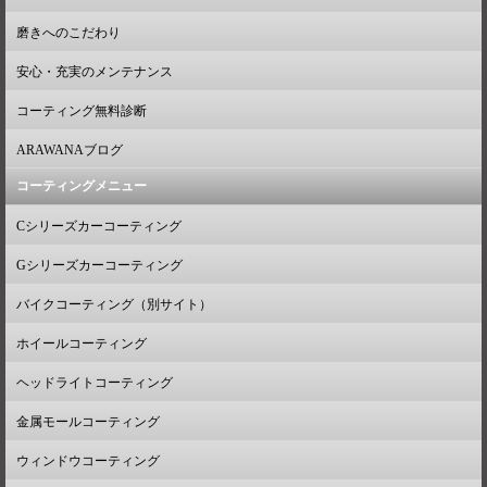
磨きへのこだわり
安心・充実のメンテナンス
コーティング無料診断
ARAWANAブログ
コーティングメニュー
Cシリーズカーコーティング
Gシリーズカーコーティング
バイクコーティング（別サイト）
ホイールコーティング
ヘッドライトコーティング
金属モールコーティング
ウィンドウコーティング