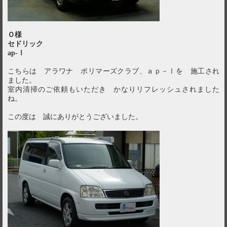
Ｏ様
セドリック
ap-Ⅰ
こちらは アラワナ ポリマーズクラブ、ａｐ－Ⅰを 施工され
ました。
室内清掃のご依頼もいただき かなりリフレッシュされました
ね。
この度は 誠にありがとうございました。