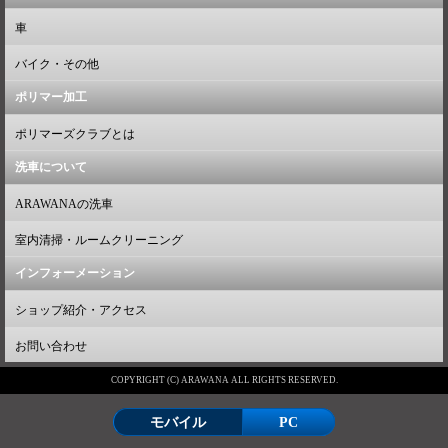
車
バイク・その他
ポリマー加工
ポリマーズクラブとは
洗車について
ARAWANAの洗車
室内清掃・ルームクリーニング
インフォーメーション
ショップ紹介・アクセス
お問い合わせ
COPYRIGHT (C) ARAWANA ALL RIGHTS RESERVED.
モバイル
PC