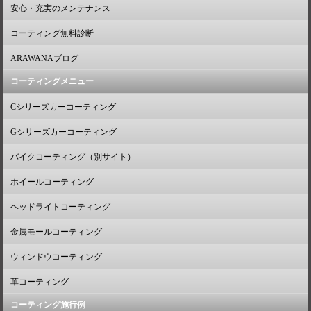
安心・充実のメンテナンス
コーティング無料診断
ARAWANAブログ
コーティングメニュー
Cシリーズカーコーティング
Gシリーズカーコーティング
バイクコーティング（別サイト）
ホイールコーティング
ヘッドライトコーティング
金属モールコーティング
ウィンドウコーティング
革コーティング
コーティング施行例