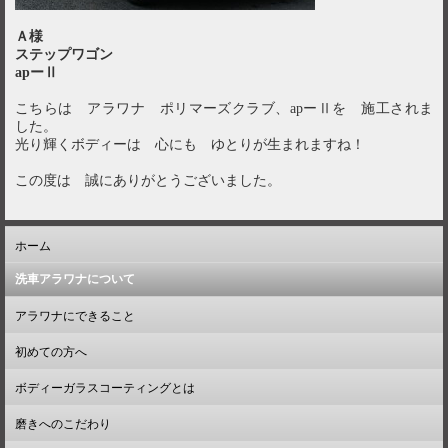
Ａ様
ステップワゴン
apーⅡ
こちらは アラワナ ポリマーズクラブ、apーⅡを 施工されま
した。
光り輝くボディーは 心にも ゆとりが生まれますね！
この度は 誠にありがとうございました。
ホーム
洗車アラワナについて
アラワナにできること
初めての方へ
ボディーガラスコーティングとは
磨きへのこだわり