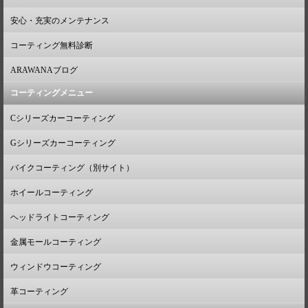
安心・充実のメンテナンス
コーティング無料診断
ARAWANAブログ
コーティングメニュー
Cシリーズカーコーティング
Gシリーズカーコーティング
バイクコーティング（別サイト）
ホイールコーティング
ヘッドライトコーティング
金属モールコーティング
ウィンドウコーティング
革コーティング