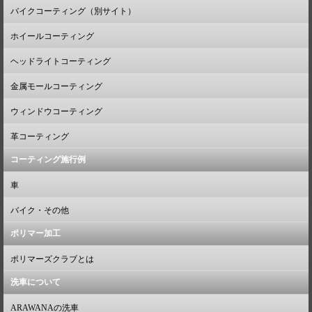
バイクコーティング（別サイト）
ホイールコーティング
ヘッドライトコーティング
金属モールコーティング
ウィンドウコーティング
革コーティング
コーティング施行例
車
バイク・その他
ポリマー加工
ポリマーズクラブとは
洗車について
ARAWANAの洗車