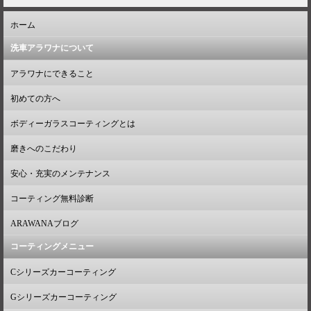
ホーム
洗車アラワナについて
アラワナにできること
初めての方へ
ボディーガラスコーティングとは
磨きへのこだわり
安心・充実のメンテナンス
コーティング無料診断
ARAWANAブログ
コーティングメニュー
Cシリーズカーコーティング
Gシリーズカーコーティング