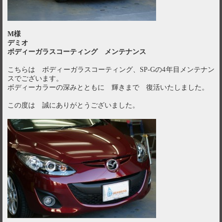
M様
デミオ
ボディーガラスコーティング メンテナンス
こちらは ボディーガラスコーティング、SP-Gの4年目メンテナン
スでございます。
ボディーカラーの深みとともに 輝きまで 復活いたしました。
この度は 誠にありがとうございました。