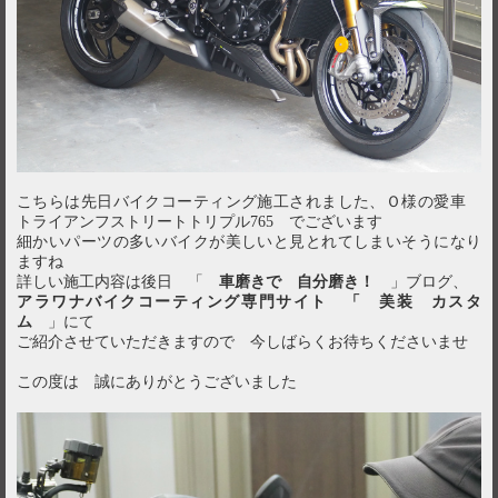
こちらは先日バイクコーティング施工されました、Ｏ様の愛車
トライアンフストリートトリプル765 でございます
細かいパーツの多いバイクが美しいと見とれてしまいそうになり
ますね
詳しい施工内容は後日 「
車磨きで 自分磨き！
」ブログ、
アラワナバイクコーティング専門サイト 「 美装 カスタ
ム
」にて
ご紹介させていただきますので 今しばらくお待ちくださいませ
この度は 誠にありがとうございました