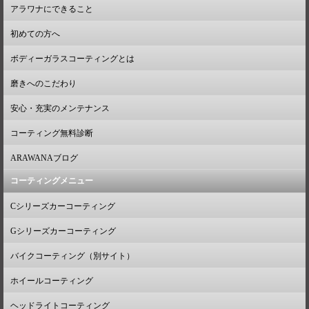
アラワナにできること
初めての方へ
ボディーガラスコーティングとは
磨きへのこだわり
安心・充実のメンテナンス
コーティング無料診断
ARAWANAブログ
コーティングメニュー
Cシリーズカーコーティング
Gシリーズカーコーティング
バイクコーティング（別サイト）
ホイールコーティング
ヘッドライトコーティング