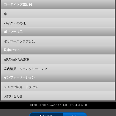
コーティング施行例
車
バイク・その他
ポリマー加工
ポリマーズクラブとは
洗車について
ARAWANAの洗車
室内清掃・ルームクリーニング
インフォーメーション
ショップ紹介・アクセス
お問い合わせ
COPYRIGHT (C) ARAWANA ALL RIGHTS RESERVED.