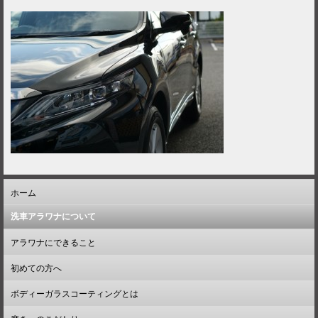
ホーム
洗車アラワナについて
アラワナにできること
初めての方へ
ボディーガラスコーティングとは