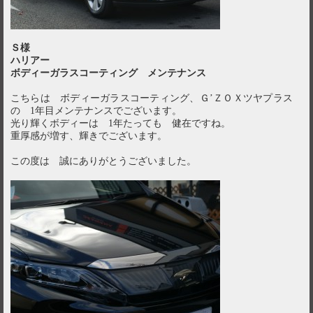
Ｓ様
ハリアー
ボディーガラスコーティング メンテナンス
こちらは ボディーガラスコーティング、Ｇ’ＺＯＸツヤプラス
の 1年目メンテナンスでございます。
光り輝くボディーは 1年たっても 健在ですね。
重厚感が増す、輝きでございます。
この度は 誠にありがとうございました。