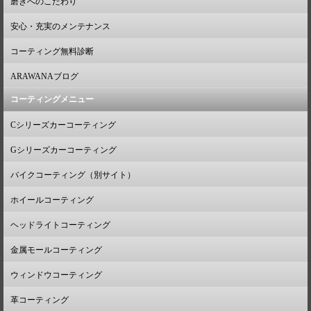
磨きへのこだわり
安心・充実のメンテナンス
コーティング無料診断
ARAWANAブログ
コーティングメニュー
Cシリーズカーコーティング
Gシリーズカーコーティング
バイクコーティング（別サイト）
ホイールコーティング
ヘッドライトコーティング
金属モールコーティング
ウィンドウコーティング
革コーティング