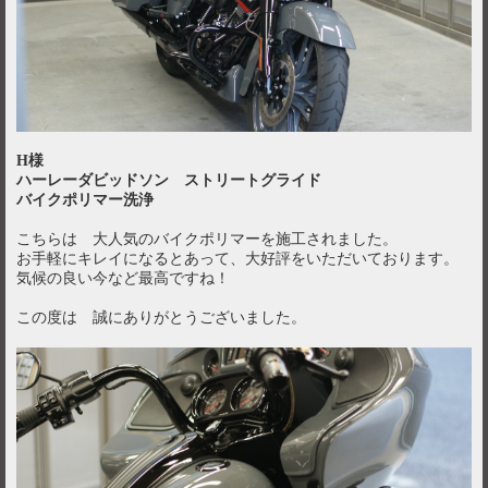
H様
ハーレーダビッドソン ストリートグライド
バイクポリマー洗浄
こちらは 大人気のバイクポリマーを施工されました。
お手軽にキレイになるとあって、大好評をいただいております。
気候の良い今など最高ですね！
この度は 誠にありがとうございました。