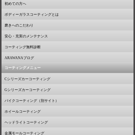
初めての方へ
ボディーガラスコーティングとは
磨きへのこだわり
安心・充実のメンテナンス
コーティング無料診断
ARAWANAブログ
コーティングメニュー
Cシリーズカーコーティング
Gシリーズカーコーティング
バイクコーティング（別サイト）
ホイールコーティング
ヘッドライトコーティング
金属モールコーティング