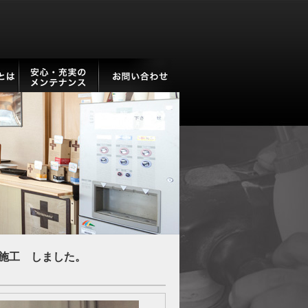
施工 しました。