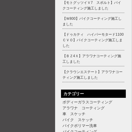
【モトグッツイＶ7 スポルト】バイ
クコーティング施工しました
【Ｗ800】バイクコーティング施工し
ました
【ドゥカティ ハイパーモタード1100
ＣＶＯ】バイクコーティング施工しま
した
【ＢＺ4Ｘ】アラワナコーティング施
工しました
【クラウンエステート】アラワナコー
ティング施工しました
カテゴリー
ボディーガラスコーティング
アラワナ コーティング
車 スケッチ
バイク スケッチ
バイクポリマー洗車
バイクコーティング