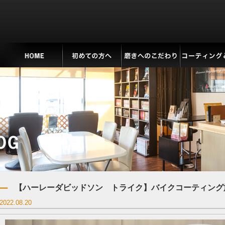
【ハーレーダビッドソン トライク】バイクコーティング
2022.08.20