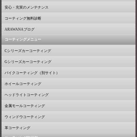
安心・充実のメンテナンス
コーティング無料診断
ARAWANAブログ
コーティングメニュー
Cシリーズカーコーティング
Gシリーズカーコーティング
バイクコーティング（別サイト）
ホイールコーティング
ヘッドライトコーティング
金属モールコーティング
ウィンドウコーティング
革コーティング