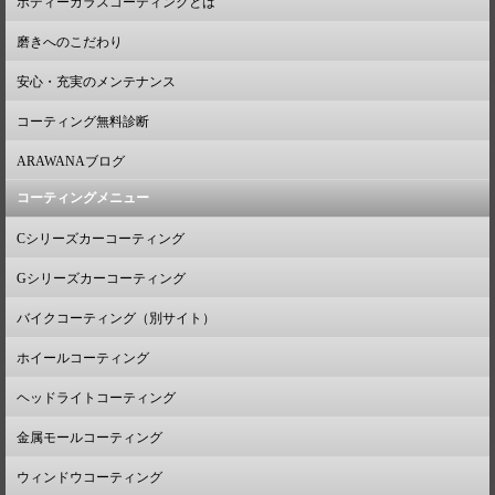
ボディーガラスコーティングとは
磨きへのこだわり
安心・充実のメンテナンス
コーティング無料診断
ARAWANAブログ
コーティングメニュー
Cシリーズカーコーティング
Gシリーズカーコーティング
バイクコーティング（別サイト）
ホイールコーティング
ヘッドライトコーティング
金属モールコーティング
ウィンドウコーティング