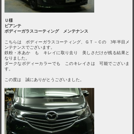
Ｕ様
ビアンテ
ボディーガラスコーティング メンテナンス
こちらは ボディーガラスコーティング、ＧＴ－Ｃの 3年半目メ
ンテナンスでございます。
鉄粉・水あか も キレイに取り去り 美しさだけが残る結果と
なりました。
ダークなボディーカラーでも このキレイさは 可能でございま
す。
この度は 誠にありがとうございました。