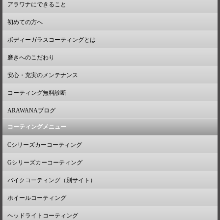
アラワナにできること
初めての方へ
ボディーガラスコーティングとは
磨きへのこだわり
安心・充実のメンテナンス
コーティング無料診断
ARAWANAブログ
コーティングメニュー
Cシリーズカーコーティング
Gシリーズカーコーティング
バイクコーティング（別サイト）
ホイールコーティング
ヘッドライトコーティング