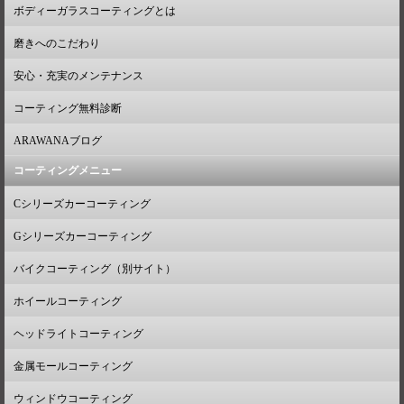
ボディーガラスコーティングとは
磨きへのこだわり
安心・充実のメンテナンス
コーティング無料診断
ARAWANAブログ
コーティングメニュー
Cシリーズカーコーティング
Gシリーズカーコーティング
バイクコーティング（別サイト）
ホイールコーティング
ヘッドライトコーティング
金属モールコーティング
ウィンドウコーティング