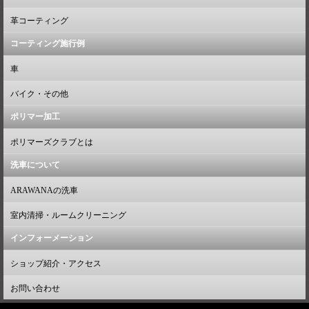
革コーティング
コーティング施行例
車
バイク・その他
ポリマー加工
ポリマーズクラブとは
洗車について
ARAWANAの洗車
室内清掃・ルームクリーニング
インフォーメーション
ショップ紹介・アクセス
お問い合わせ