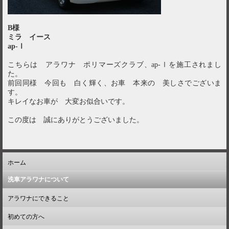
B様
ミラ イース
ap-Ⅰ
こちらは アラワナ ポリマーズクラブ、ap-Ⅰを施工されまし
た。
前回同様 今回も 白く輝く、お車 本来の 美しさでございま
す。
キレイなお車が 大変お似合いです。
この度は 誠にありがとうございました。
ホーム
洗車アラワナについて
アラワナにできること
初めての方へ