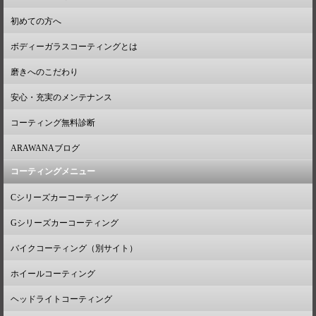
初めての方へ
ボディーガラスコーティングとは
磨きへのこだわり
安心・充実のメンテナンス
コーティング無料診断
ARAWANAブログ
コーティングメニュー
Cシリーズカーコーティング
Gシリーズカーコーティング
バイクコーティング（別サイト）
ホイールコーティング
ヘッドライトコーティング