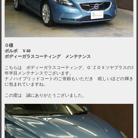
Ｏ様
ボルボ Ｖ40
ボディーガラスコーティング メンテナンス
こちらは ボディーガラスコーティング、Ｇ’ＺＯＸツヤプラスの3
年半目メンテナンスでございます。
ナノハイブリッドコートのご依頼もいただき 眩しいほどの輝き
に包まれていますね。
この度は 誠にありがとうございました。