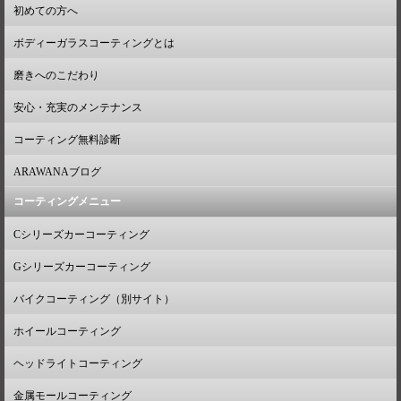
初めての方へ
ボディーガラスコーティングとは
磨きへのこだわり
安心・充実のメンテナンス
コーティング無料診断
ARAWANAブログ
コーティングメニュー
Cシリーズカーコーティング
Gシリーズカーコーティング
バイクコーティング（別サイト）
ホイールコーティング
ヘッドライトコーティング
金属モールコーティング