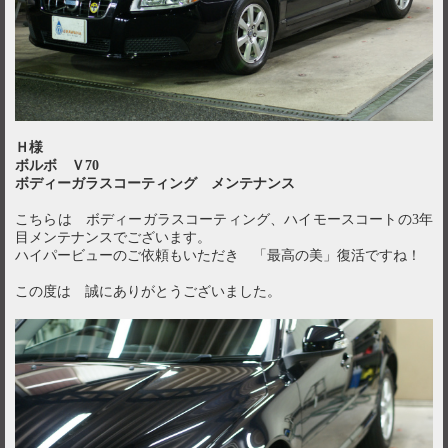
Ｈ様
ボルボ Ｖ70
ボディーガラスコーティング メンテナンス
こちらは ボディーガラスコーティング、ハイモースコートの3年
目メンテナンスでございます。
ハイパービューのご依頼もいただき 「最高の美」復活ですね！
この度は 誠にありがとうございました。