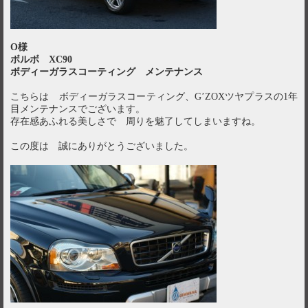
O様
ボルボ XC90
ボディーガラスコーティング メンテナンス
こちらは ボディーガラスコーティング、G’ZOXツヤプラスの1年
目メンテナンスでございます。
存在感あふれる美しさで 周りを魅了してしまいますね。
この度は 誠にありがとうございました。