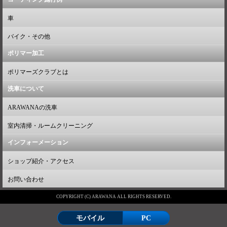
車
バイク・その他
ポリマー加工
ポリマーズクラブとは
洗車について
ARAWANAの洗車
室内清掃・ルームクリーニング
インフォーメーション
ショップ紹介・アクセス
お問い合わせ
COPYRIGHT (C) ARAWANA ALL RIGHTS RESERVED.
モバイル
PC