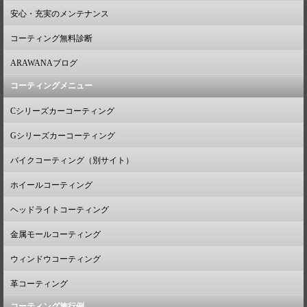
安心・充実のメンテナンス
コーティング無料診断
ARAWANAブログ
コーティングメニュー
Cシリーズカーコーティング
Gシリーズカーコーティング
バイクコーティング（別サイト）
ホイールコーティング
ヘッドライトコーティング
金属モールコーティング
ウィンドウコーティング
革コーティング
コーティング施行例