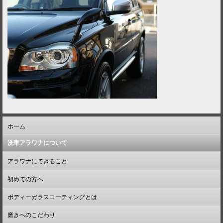
ホーム
洗車アラワナについて
アラワナにできること
初めての方へ
ボディーガラスコーティングとは
磨きへのこだわり