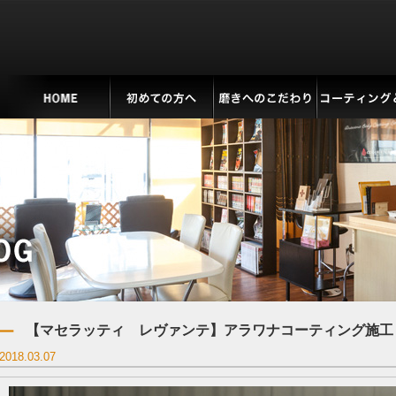
【マセラッティ レヴァンテ】アラワナコーティング施工
2018.03.07