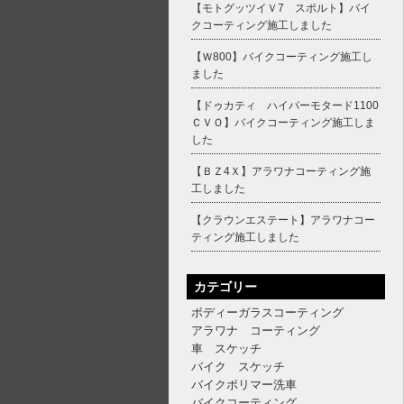
【モトグッツイＶ7 スポルト】バイ
クコーティング施工しました
【Ｗ800】バイクコーティング施工し
ました
【ドゥカティ ハイパーモタード1100
ＣＶＯ】バイクコーティング施工しま
した
【ＢＺ4Ｘ】アラワナコーティング施
工しました
【クラウンエステート】アラワナコー
ティング施工しました
カテゴリー
ボディーガラスコーティング
アラワナ コーティング
車 スケッチ
バイク スケッチ
バイクポリマー洗車
バイクコーティング