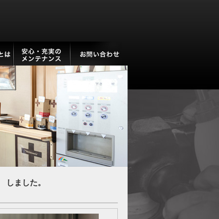
 しました。