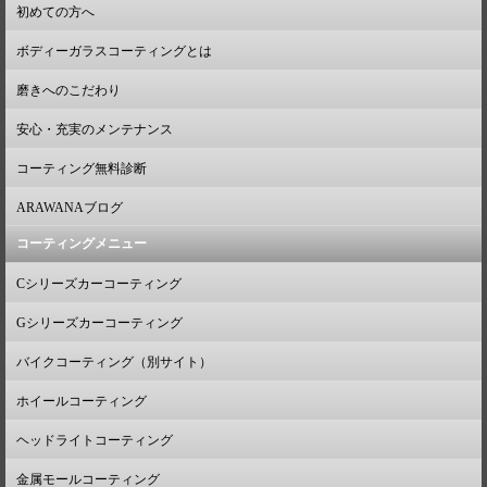
初めての方へ
ボディーガラスコーティングとは
磨きへのこだわり
安心・充実のメンテナンス
コーティング無料診断
ARAWANAブログ
コーティングメニュー
Cシリーズカーコーティング
Gシリーズカーコーティング
バイクコーティング（別サイト）
ホイールコーティング
ヘッドライトコーティング
金属モールコーティング