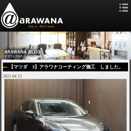
【マツダ 3】アラワナコーティング施工 しました。
2021.04.13