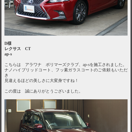
D様
レクサス CT
ap-s
こちらは アラワナ ポリマーズクラブ、ap-sを施工されました。
ナノハイブリッドコート、フッ素ガラスコートのご依頼もいただ
き
見違えるほどの美しさに大変身ですね！
この度は 誠にありがとうございました。