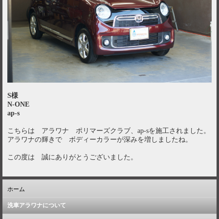
S様
N-ONE
ap-s
こちらは アラワナ ポリマーズクラブ、ap-sを施工されました。
アラワナの輝きで ボディーカラーが深みを増しましたね。
この度は 誠にありがとうございました。
ホーム
洗車アラワナについて