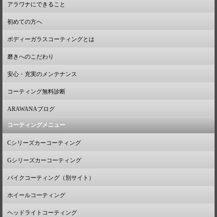
アラワナにできること
初めての方へ
ボディーガラスコーティングとは
磨きへのこだわり
安心・充実のメンテナンス
コーティング無料診断
ARAWANAブログ
コーティングメニュー
Cシリーズカーコーティング
Gシリーズカーコーティング
バイクコーティング（別サイト）
ホイールコーティング
ヘッドライトコーティング