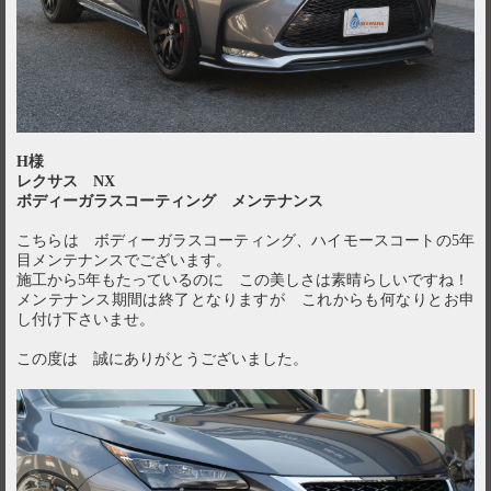
H様
レクサス NX
ボディーガラスコーティング メンテナンス
こちらは ボディーガラスコーティング、ハイモースコートの5年
目メンテナンスでございます。
施工から5年もたっているのに この美しさは素晴らしいですね！
メンテナンス期間は終了となりますが これからも何なりとお申
し付け下さいませ。
この度は 誠にありがとうございました。