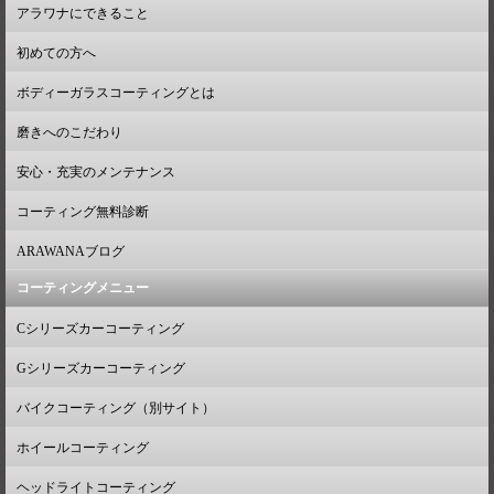
アラワナにできること
初めての方へ
ボディーガラスコーティングとは
磨きへのこだわり
安心・充実のメンテナンス
コーティング無料診断
ARAWANAブログ
コーティングメニュー
Cシリーズカーコーティング
Gシリーズカーコーティング
バイクコーティング（別サイト）
ホイールコーティング
ヘッドライトコーティング