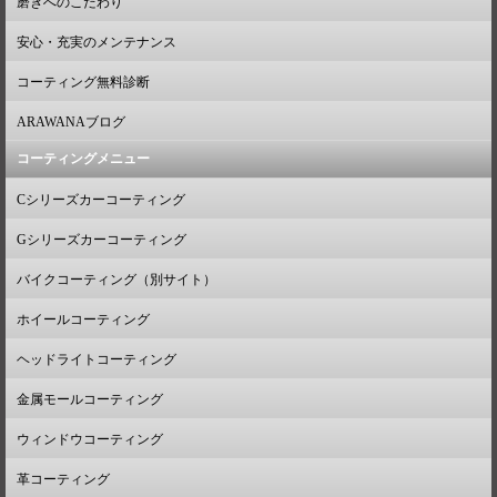
磨きへのこだわり
安心・充実のメンテナンス
コーティング無料診断
ARAWANAブログ
コーティングメニュー
Cシリーズカーコーティング
Gシリーズカーコーティング
バイクコーティング（別サイト）
ホイールコーティング
ヘッドライトコーティング
金属モールコーティング
ウィンドウコーティング
革コーティング