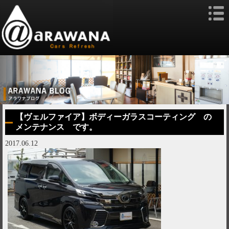
【ヴェルファイア】ボディーガラスコーティング の
メンテナンス です。
2017.06.12