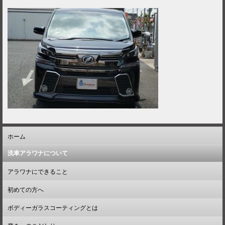
ホーム
洗車アラワナについて
アラワナにできること
初めての方へ
ボディーガラスコーティングとは