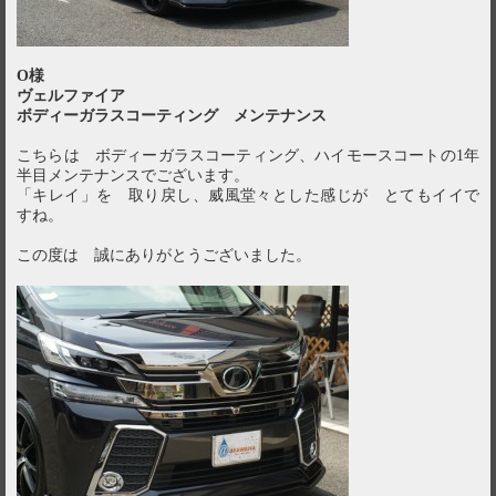
O様
ヴェルファイア
ボディーガラスコーティング メンテナンス
こちらは ボディーガラスコーティング、ハイモースコートの1年
半目メンテナンスでございます。
「キレイ」を 取り戻し、威風堂々とした感じが とてもイイで
すね。
この度は 誠にありがとうございました。