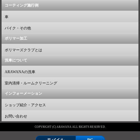
コーティング施行例
車
バイク・その他
ポリマー加工
ポリマーズクラブとは
洗車について
ARAWANAの洗車
室内清掃・ルームクリーニング
インフォーメーション
ショップ紹介・アクセス
お問い合わせ
COPYRIGHT (C) ARAWANA ALL RIGHTS RESERVED.