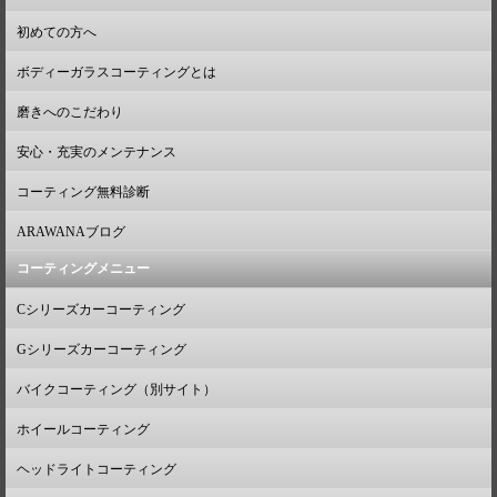
初めての方へ
ボディーガラスコーティングとは
磨きへのこだわり
安心・充実のメンテナンス
コーティング無料診断
ARAWANAブログ
コーティングメニュー
Cシリーズカーコーティング
Gシリーズカーコーティング
バイクコーティング（別サイト）
ホイールコーティング
ヘッドライトコーティング