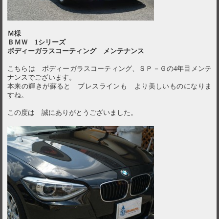
Ｍ様
ＢＭＷ 1シリーズ
ボディーガラスコーティング メンテナンス
こちらは ボディーガラスコーティング、ＳＰ－Ｇの4年目メンテ
ナンスでございます。
本来の輝きが蘇ると プレスラインも より美しいものになりま
すね。
この度は 誠にありがとうございました。