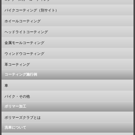
バイクコーティング（別サイト）
ホイールコーティング
ヘッドライトコーティング
金属モールコーティング
ウィンドウコーティング
革コーティング
コーティング施行例
車
バイク・その他
ポリマー加工
ポリマーズクラブとは
洗車について