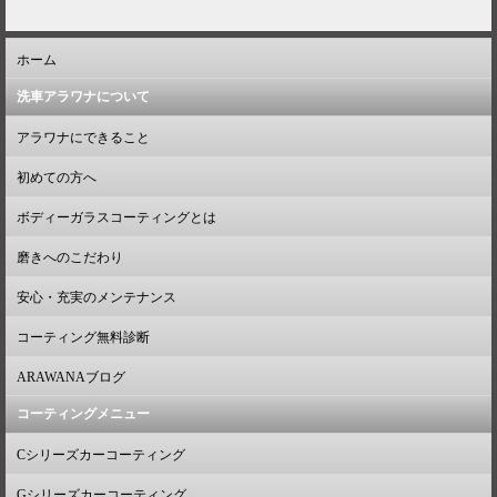
ホーム
洗車アラワナについて
アラワナにできること
初めての方へ
ボディーガラスコーティングとは
磨きへのこだわり
安心・充実のメンテナンス
コーティング無料診断
ARAWANAブログ
コーティングメニュー
Cシリーズカーコーティング
Gシリーズカーコーティング