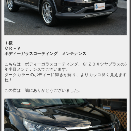
Ｉ様
ＣＲ－Ｖ
ボディーガラスコーティング メンテナンス
こちらは ボディーガラスコーティング、Ｇ’ＺＯＸツヤプラスの3
年半目メンテナンスでございます。
ダークカラーのボディーに輝きが蘇り、よりカッコ良く見えます
ね！
この度は 誠にありがとうございました。