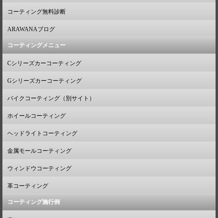
コーティング無料診断
ARAWANAブログ
コーティングメニュー
Cシリーズカーコーティング
Gシリーズカーコーティング
バイクコーティング（別サイト）
ホイールコーティング
ヘッドライトコーティング
金属モールコーティング
ウィンドウコーティング
革コーティング
コーティング施行例