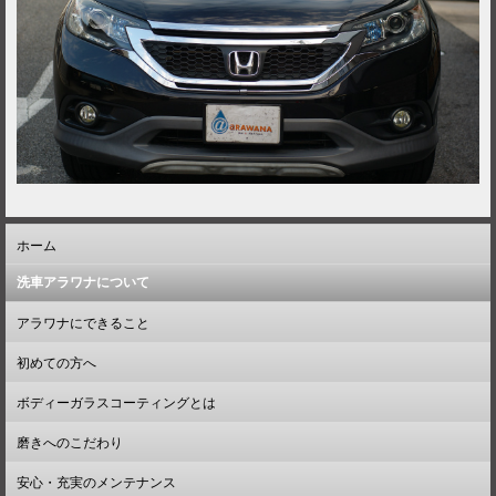
ホーム
洗車アラワナについて
アラワナにできること
初めての方へ
ボディーガラスコーティングとは
磨きへのこだわり
安心・充実のメンテナンス