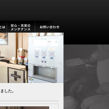
しました。