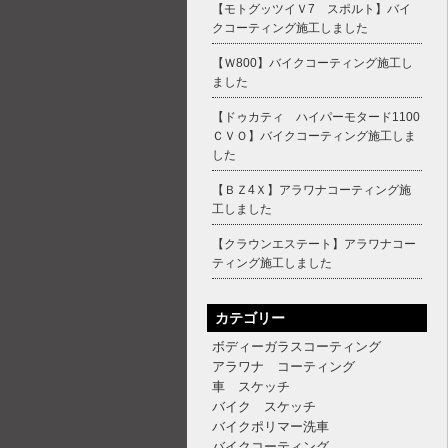
【モトグッツイＶ7 スポルト】バイ
クコーティング施工しました
【Ｗ800】バイクコーティング施工し
ました
【ドゥカティ ハイパーモタード1100
ＣＶＯ】バイクコーティング施工しま
した
【ＢＺ4Ｘ】アラワナコーティング施
工しました
【クラウンエステート】アラワナコー
ティング施工しました
カテゴリー
ボディーガラスコーティング
アラワナ コーティング
車 スケッチ
バイク スケッチ
バイクポリマー洗車
バイクコーティング