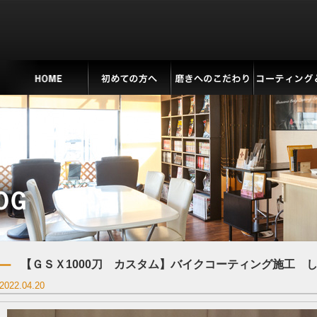
【ＧＳＸ1000刀 カスタム】バイクコーティング施工 
2022.04.20