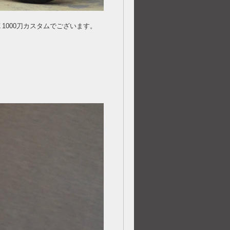
1000刀カスタムでございます。