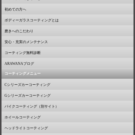
初めての方へ
ボディーガラスコーティングとは
磨きへのこだわり
安心・充実のメンテナンス
コーティング無料診断
ARAWANAブログ
コーティングメニュー
Cシリーズカーコーティング
Gシリーズカーコーティング
バイクコーティング（別サイト）
ホイールコーティング
ヘッドライトコーティング