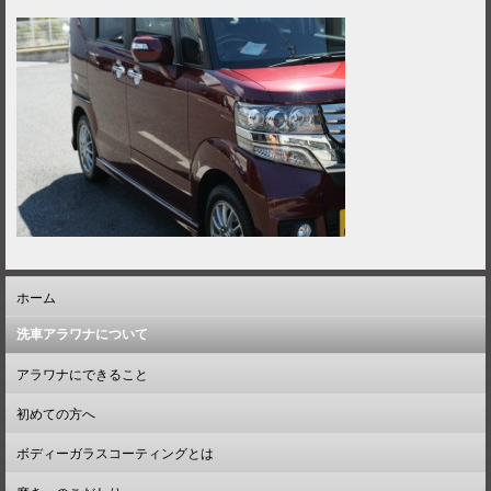
ホーム
洗車アラワナについて
アラワナにできること
初めての方へ
ボディーガラスコーティングとは