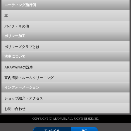
コーティング施行例
車
バイク・その他
ポリマー加工
ポリマーズクラブとは
洗車について
ARAWANAの洗車
室内清掃・ルームクリーニング
インフォーメーション
ショップ紹介・アクセス
お問い合わせ
COPYRIGHT (C) ARAWANA ALL RIGHTS RESERVED.