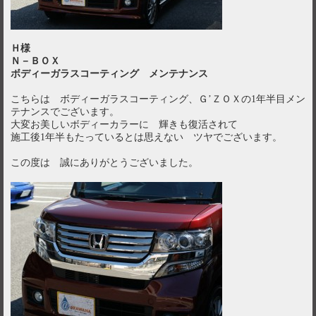
Ｈ様
Ｎ－ＢＯＸ
ボディーガラスコーティング メンテナンス
こちらは ボディーガラスコーティング、Ｇ’ＺＯＸの1年半目メン
テナンスでございます。
大変お美しいボディーカラーに 輝きも復活されて
施工後1年半もたっているとは思えない ツヤでございます。
この度は 誠にありがとうございました。