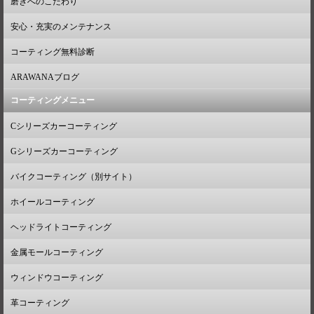
磨きへのこだわり
安心・充実のメンテナンス
コーティング無料診断
ARAWANAブログ
コーティングメニュー
Cシリーズカーコーティング
Gシリーズカーコーティング
バイクコーティング（別サイト）
ホイールコーティング
ヘッドライトコーティング
金属モールコーティング
ウィンドウコーティング
革コーティング