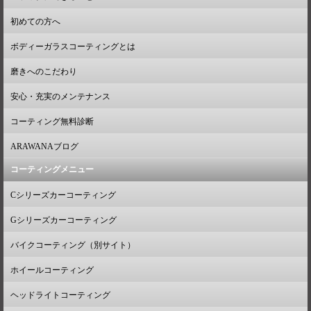
初めての方へ
ボディーガラスコーティングとは
磨きへのこだわり
安心・充実のメンテナンス
コーティング無料診断
ARAWANAブログ
コーティングメニュー
Cシリーズカーコーティング
Gシリーズカーコーティング
バイクコーティング（別サイト）
ホイールコーティング
ヘッドライトコーティング