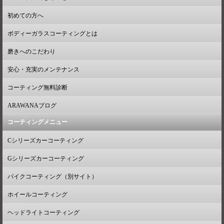
初めての方へ
ボディーガラスコーティングとは
磨きへのこだわり
安心・充実のメンテナンス
コーティング無料診断
ARAWANAブログ
コーティングメニュー
Cシリーズカーコーティング
Gシリーズカーコーティング
バイクコーティング（別サイト）
ホイールコーティング
ヘッドライトコーティング