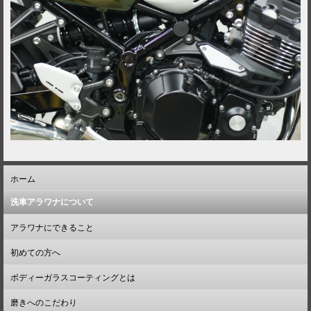
ホーム
洗車アラワナについて
アラワナにできること
初めての方へ
ボディーガラスコーティングとは
磨きへのこだわり