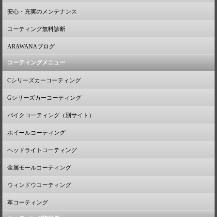
安心・充実のメンテナンス
コーティング無料診断
ARAWANAブログ
コーティングメニュー
Cシリーズカーコーティング
Gシリーズカーコーティング
バイクコーティング（別サイト）
ホイールコーティング
ヘッドライトコーティング
金属モールコーティング
ウィンドウコーティング
革コーティング