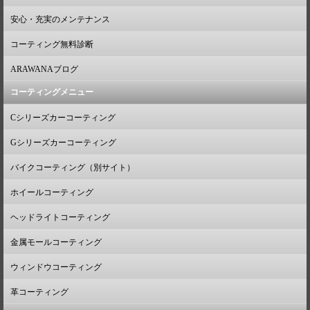
安心・充実のメンテナンス
コーティング無料診断
ARAWANAブログ
コーティングメニュー
Cシリーズカーコーティング
Gシリーズカーコーティング
バイクコーティング（別サイト）
ホイールコーティング
ヘッドライトコーティング
金属モールコーティング
ウィンドウコーティング
革コーティング