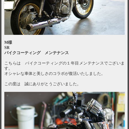
M様
SR
バイクコーティング メンテナンス
こちらは バイクコーティングの１年目メンテナンスでございま
す。
オシャレな車体と美しさのコラボが復活いたしました。
この度は 誠にありがとうございました。