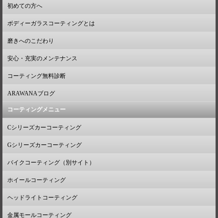
初めての方へ
ボディーガラスコーティングとは
磨きへのこだわり
安心・充実のメンテナンス
コーティング無料診断
ARAWANAブログ
コーティングメニュー
Cシリーズカーコーティング
Gシリーズカーコーティング
バイクコーティング（別サイト）
ホイールコーティング
ヘッドライトコーティング
金属モールコーティング