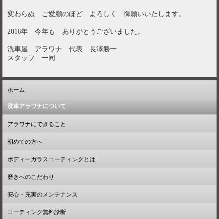
変わらぬ ご愛顧のほど よろしく 御願いいたします。
2016年 今年も ありがとうございました。
洗車屋 アラワナ 代表 長澤勝一
スタッフ 一同
ホーム
洗車アラワナについて
アラワナにできること
初めての方へ
ボディーガラスコーティングとは
磨きへのこだわり
安心・充実のメンテナンス
コーティング無料診断