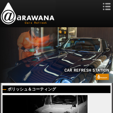
ポリッシュ＆コーティング