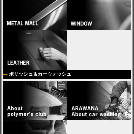
ポリッシュ＆カーウォッシュ