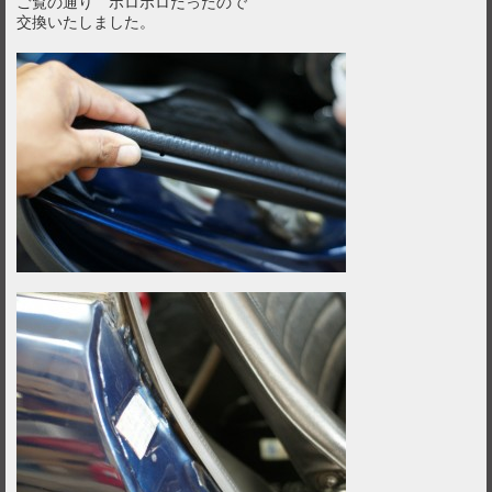
ご覧の通り ボロボロだったので
交換いたしました。