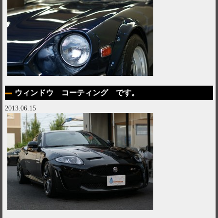
ウィンドウ コーティング です。
2013.06.15