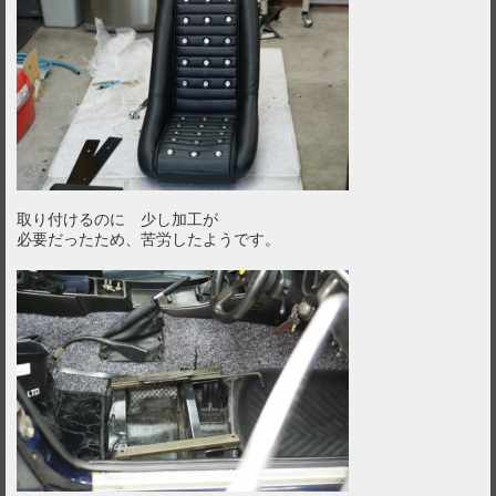
取り付けるのに 少し加工が
必要だったため、苦労したようです。