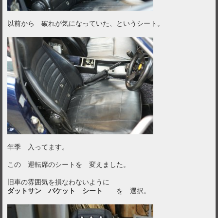
以前から 破れが気になっていた、というシート。
年季 入ってます。
この 運転席のシートを 変えました。
旧車の雰囲気を損なわないように
ダットサン バケット シート
を 選択。