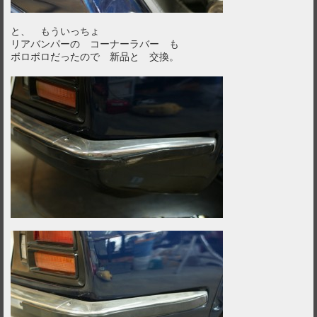
と、 もういっちょ
リアバンパーの コーナーラバー も
ボロボロだったので 新品と 交換。