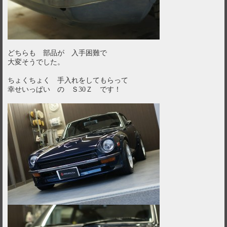
どちらも 部品が 入手困難で
大変そうでした。
ちょくちょく 手入れをしてもらって
幸せいっぱい の Ｓ30Ｚ です！