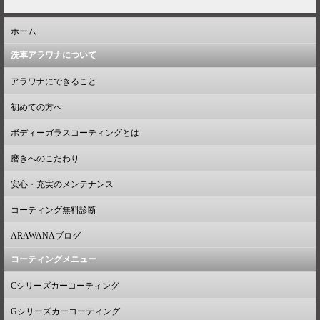
ホーム
洗車アラワナについて
アラワナにできること
初めての方へ
ボディーガラスコーティングとは
磨きへのこだわり
安心・充実のメンテナンス
コーティング無料診断
ARAWANAブログ
コーティングメニュー
Cシリーズカーコーティング
Gシリーズカーコーティング