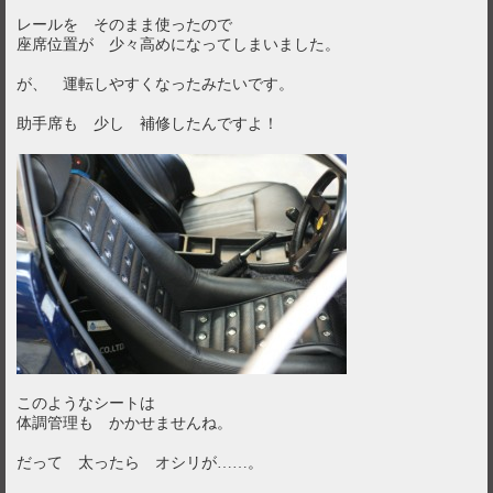
レールを そのまま使ったので
座席位置が 少々高めになってしまいました。
が、 運転しやすくなったみたいです。
助手席も 少し 補修したんですよ！
このようなシートは
体調管理も かかせませんね。
だって 太ったら オシリが……。