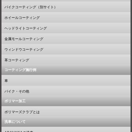
バイクコーティング（別サイト）
ホイールコーティング
ヘッドライトコーティング
金属モールコーティング
ウィンドウコーティング
革コーティング
コーティング施行例
車
バイク・その他
ポリマー加工
ポリマーズクラブとは
洗車について