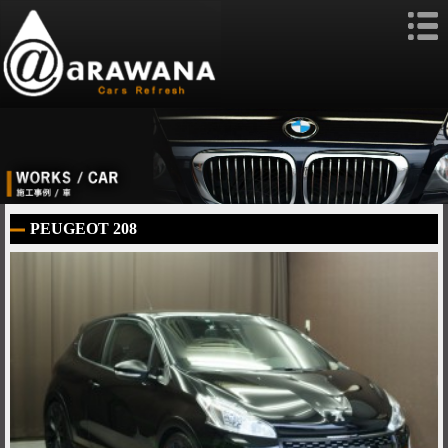
PEUGEOT 208