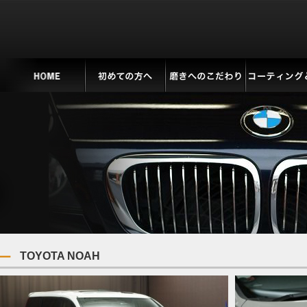
TOYOTA NOAH