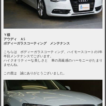
Ｙ様
アウディ Ａ5
ボディーガラスコーティング メンテナンス
こちらは ボディーガラスコーティング、ハイモースコートの1年
半目メンテナンスでございます。
ハイクオリティーな美しさと 車の高級感のハーモニーがたまり
ませんね。
この度は 誠にありがとうございました。