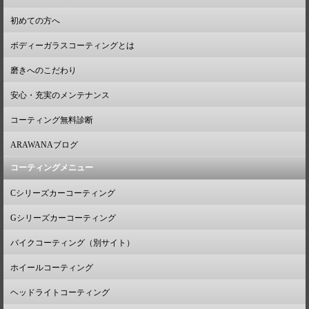
初めての方へ
ボディーガラスコーティングとは
磨きへのこだわり
安心・充実のメンテナンス
コーティング無料診断
ARAWANAブログ
コーティングメニュー
Cシリーズカーコーティング
Gシリーズカーコーティング
バイクコーティング（別サイト）
ホイールコーティング
ヘッドライトコーティング