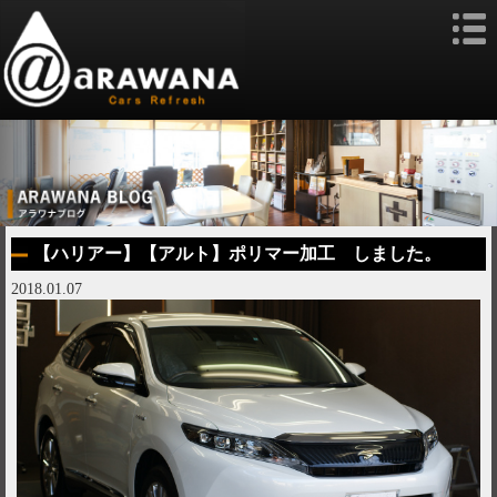
【ハリアー】【アルト】ポリマー加工 しました。
2018.01.07