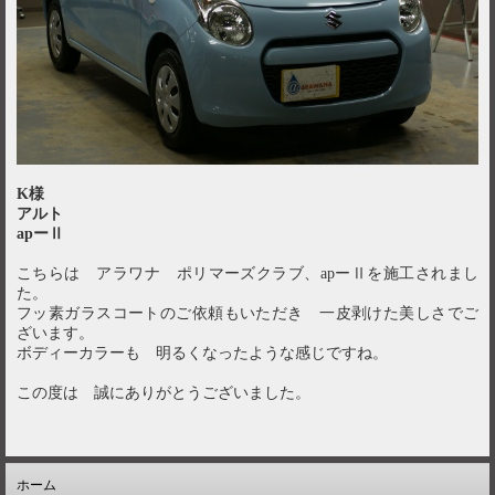
K様
アルト
apーⅡ
こちらは アラワナ ポリマーズクラブ、apーⅡを施工されまし
た。
フッ素ガラスコートのご依頼もいただき 一皮剥けた美しさでご
ざいます。
ボディーカラーも 明るくなったような感じですね。
この度は 誠にありがとうございました。
ホーム