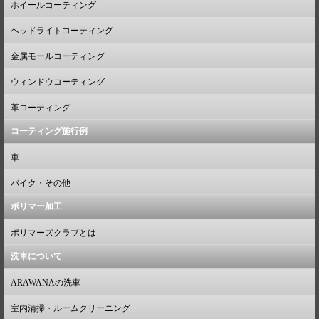
ホイールコーティング
ヘッドライトコーティング
金属モールコーティング
ウィンドウコーティング
革コーティング
コーティング施行例
車
バイク・その他
ポリマー加工
ポリマーズクラブとは
洗車について
ARAWANAの洗車
室内清掃・ルームクリーニング