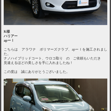
K様
ハリアー
apーⅠ
こちらは アラワナ ポリマーズクラブ、apーⅠを施工されまし
た。
ナノハイブリッドコート、ウロコ取り の ご依頼もいただき
見違えるほどの美しさを手に入れましたね！
この度は 誠にありがとうございました。