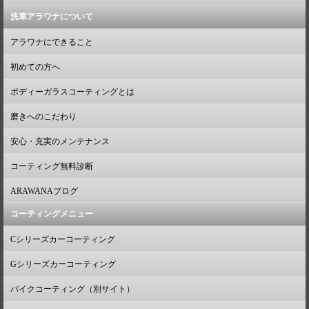
洗車アラワナについて
アラワナにできること
初めての方へ
ボディーガラスコーティングとは
磨きへのこだわり
安心・充実のメンテナンス
コーティング無料診断
ARAWANAブログ
コーティングメニュー
Cシリーズカーコーティング
Gシリーズカーコーティング
バイクコーティング（別サイト）