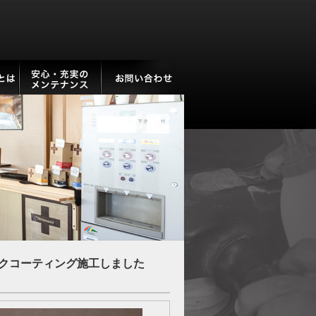
クコーティング施工しました