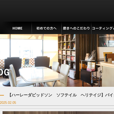
【ハーレーダビッドソン ソフテイル ヘリテイジ】バイ
2025.02.05