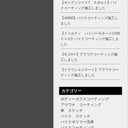
【モトグッツイＶ7 スポルト】バイ
クコーティング施工しました
【Ｗ800】バイクコーティング施工し
ました
【ドゥカティ ハイパーモタード1100
ＣＶＯ】バイクコーティング施工しま
した
【ＢＺ4Ｘ】アラワナコーティング施
工しました
【クラウンエステート】アラワナコー
ティング施工しました
カテゴリー
ボディーガラスコーティング
アラワナ コーティング
車 スケッチ
バイク スケッチ
バイクポリマー洗車
バイクコーティング