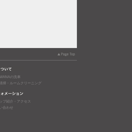
AWANAの洗車
清掃・ルームクリーニング
ップ紹介・アクセス
い合わせ