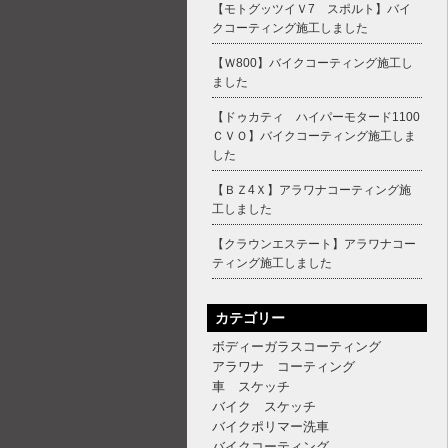
【モトグッツイＶ7 スポルト】バイ
クコーティング施工しました
【Ｗ800】バイクコーティング施工し
ました
【ドゥカティ ハイパーモタード1100
ＣＶＯ】バイクコーティング施工しま
した
【ＢＺ4Ｘ】アラワナコーティング施
工しました
【クラウンエステート】アラワナコー
ティング施工しました
カテゴリー
ボディーガラスコーティング
アラワナ コーティング
車 スケッチ
バイク スケッチ
バイクポリマー洗車
バイクコーティング