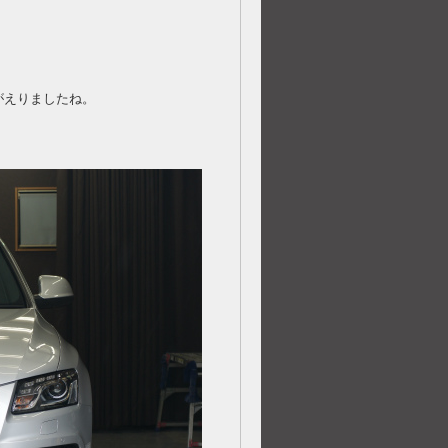
がえりましたね。